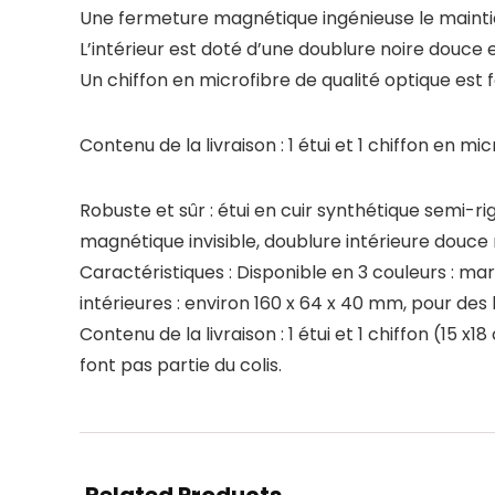
Une fermeture magnétique ingénieuse le maintien
L’intérieur est doté d’une doublure noire douce 
Un chiffon en microfibre de qualité optique est f
Contenu de la livraison : 1 étui et 1 chiffon en mi
Robuste et sûr : étui en cuir synthétique semi-
magnétique invisible, doublure intérieure douce 
Caractéristiques : Disponible en 3 couleurs : ma
intérieures : environ 160 x 64 x 40 mm, pour des 
Contenu de la livraison : 1 étui et 1 chiffon (15 
font pas partie du colis.