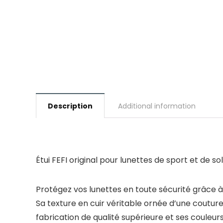
Description
Additional information
Étui FEFI original pour lunettes de sport et de s
Protégez vos lunettes en toute sécurité grâce à 
Sa texture en cuir véritable ornée d’une couture
fabrication de qualité supérieure et ses couleur