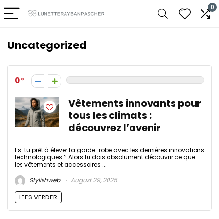
0
Uncategorized
0
Vêtements innovants pour
tous les climats :
découvrez l’avenir
Es-tu prêt à élever ta garde-robe avec les dernières innovations
technologiques ? Alors tu dois absolument découvrir ce que
les vêtements et accessoires ...
Stylishweb
August 29, 2025
LEES VERDER