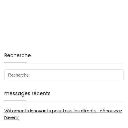
Recherche
messages récents
Vêtements innovants pour tous les climats : découvrez
l’avenir