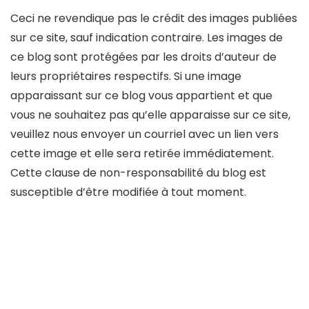
Ceci ne revendique pas le crédit des images publiées
sur ce site, sauf indication contraire. Les images de
ce blog sont protégées par les droits d’auteur de
leurs propriétaires respectifs. Si une image
apparaissant sur ce blog vous appartient et que
vous ne souhaitez pas qu’elle apparaisse sur ce site,
veuillez nous envoyer un courriel avec un lien vers
cette image et elle sera retirée immédiatement.
Cette clause de non-responsabilité du blog est
susceptible d’être modifiée à tout moment.