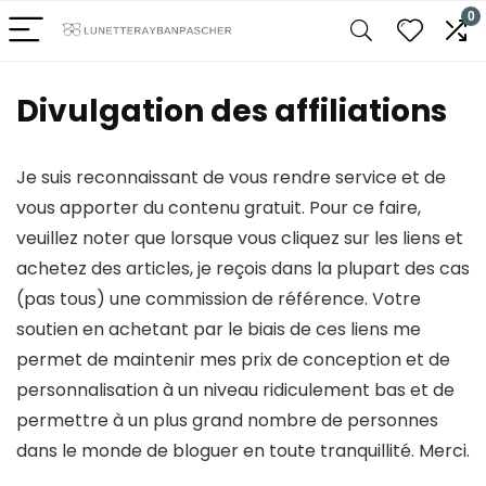
0
Divulgation des affiliations
Je suis reconnaissant de vous rendre service et de
vous apporter du contenu gratuit. Pour ce faire,
veuillez noter que lorsque vous cliquez sur les liens et
achetez des articles, je reçois dans la plupart des cas
(pas tous) une commission de référence. Votre
soutien en achetant par le biais de ces liens me
permet de maintenir mes prix de conception et de
personnalisation à un niveau ridiculement bas et de
permettre à un plus grand nombre de personnes
dans le monde de bloguer en toute tranquillité. Merci.