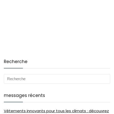
Recherche
messages récents
Vêtements innovants pour tous les climats : découvrez