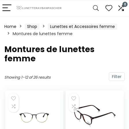
0
Home
Shop
Lunettes et Accessoires femme
Montures de lunettes femme
Montures de lunettes
femme
Filter
Showing 1–12 of 26 results