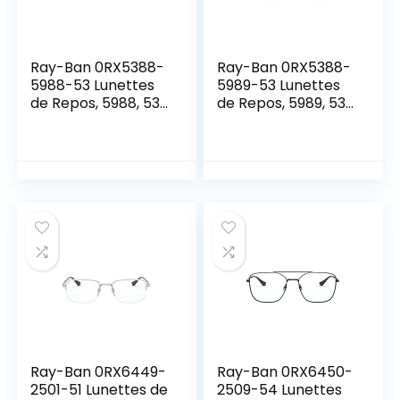
Ray-Ban 0RX5388-
Ray-Ban 0RX5388-
5988-53 Lunettes
5989-53 Lunettes
de Repos, 5988, 53
de Repos, 5989, 53
Mixte
Mixte
Ray-Ban 0RX6449-
Ray-Ban 0RX6450-
2501-51 Lunettes de
2509-54 Lunettes