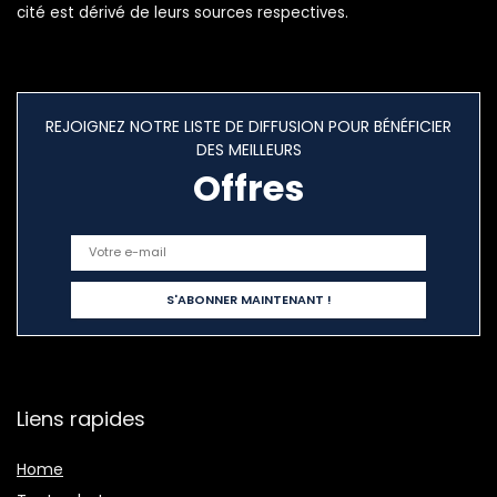
cité est dérivé de leurs sources respectives.
REJOIGNEZ NOTRE LISTE DE DIFFUSION POUR BÉNÉFICIER
DES MEILLEURS
Offres
Liens rapides
Home