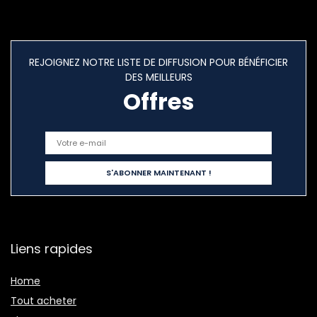
REJOIGNEZ NOTRE LISTE DE DIFFUSION POUR BÉNÉFICIER
DES MEILLEURS
Offres
Liens rapides
Home
Tout acheter