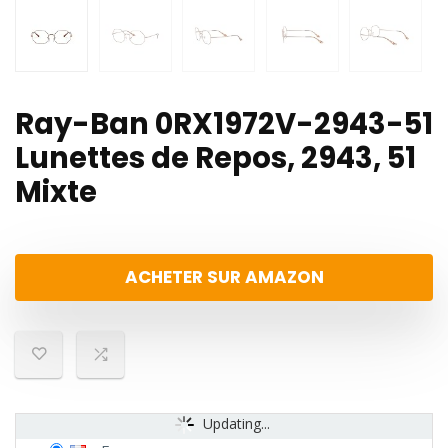
Ray-Ban 0RX1972V-2943-51
Lunettes de Repos, 2943, 51
Mixte
ACHETER SUR AMAZON
Updating...