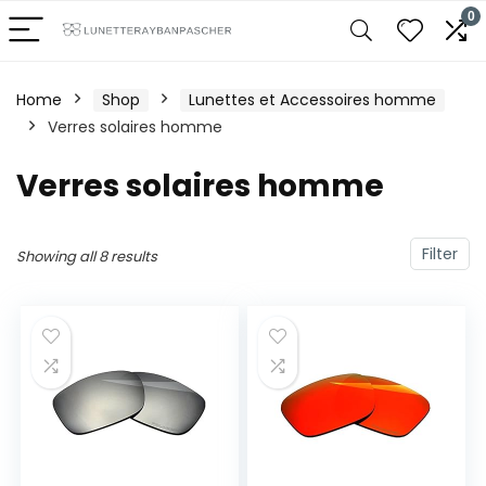
0
Home
Shop
Lunettes et Accessoires homme
Verres solaires homme
Verres solaires homme
Filter
Showing all 8 results