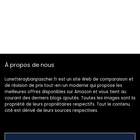
À propos de nous
Lunetteraybanpascher.fr est un site Web de comparaison et
de révision de prix tout-en-un moderne qui propose les
meilleures offres disponibles sur Amazon et vous tient au
courant des derniers blogs ajoutés. Toutes les images sont la
propriété de leurs propriétaires respectifs. Tout le contenu
cité est dérivé de leurs sources respectives.