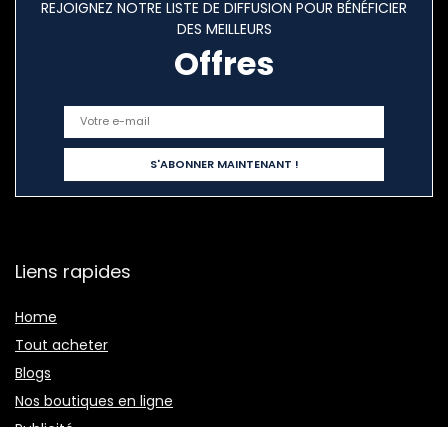
REJOIGNEZ NOTRE LISTE DE DIFFUSION POUR BÉNÉFICIER
DES MEILLEURS
Offres
Liens rapides
Home
Tout acheter
Blogs
Nos boutiques en ligne
Publicité