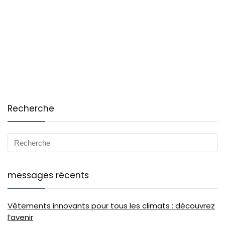
Recherche
messages récents
Vêtements innovants pour tous les climats : découvrez
l’avenir