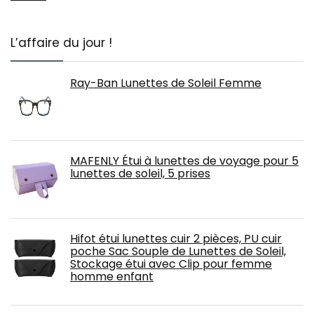
L’affaire du jour !
Ray-Ban Lunettes de Soleil Femme
MAFENLY Étui à lunettes de voyage pour 5
lunettes de soleil, 5 prises
Hifot étui lunettes cuir 2 pièces, PU cuir
poche Sac Souple de Lunettes de Soleil,
Stockage étui avec Clip pour femme
homme enfant