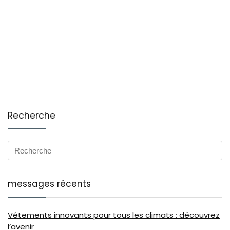
Recherche
messages récents
Vêtements innovants pour tous les climats : découvrez
l’avenir