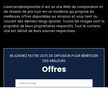
Lunetteraybanpascher.fr est un site Web de comparaison et
de révision de prix tout-en-un moderne qui propose les
meilleures offres disponibles sur Amazon et vous tient au
courant des derniers blogs ajoutés. Toutes les images sont la
propriété de leurs propriétaires respectifs. Tout le contenu
cité est dérivé de leurs sources respectives.
REJOIGNEZ NOTRE LISTE DE DIFFUSION POUR BÉNÉFICIER
DES MEILLEURS
Offres