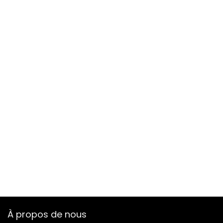
À propos de nous