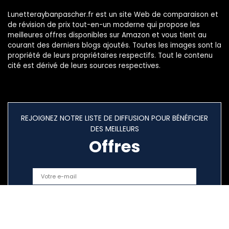
Lunetteraybanpascher.fr est un site Web de comparaison et
de révision de prix tout-en-un moderne qui propose les
meilleures offres disponibles sur Amazon et vous tient au
courant des derniers blogs ajoutés. Toutes les images sont la
propriété de leurs propriétaires respectifs. Tout le contenu
cité est dérivé de leurs sources respectives.
REJOIGNEZ NOTRE LISTE DE DIFFUSION POUR BÉNÉFICIER
DES MEILLEURS
Offres