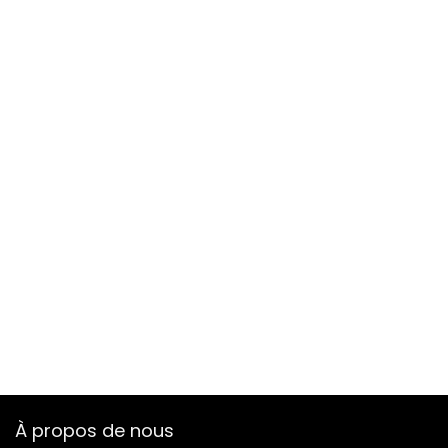
À propos de nous