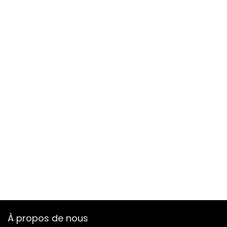
À propos de nous