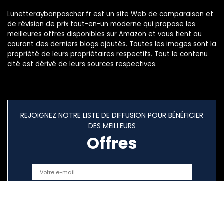
Lunetteraybanpascher.fr est un site Web de comparaison et
de révision de prix tout-en-un moderne qui propose les
meilleures offres disponibles sur Amazon et vous tient au
courant des derniers blogs ajoutés. Toutes les images sont la
propriété de leurs propriétaires respectifs. Tout le contenu
cité est dérivé de leurs sources respectives.
REJOIGNEZ NOTRE LISTE DE DIFFUSION POUR BÉNÉFICIER
DES MEILLEURS
Offres