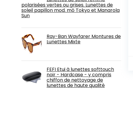
polarisées vertes ou grises. Lunettes de
soleil papillon mod. mó Tokyo et Manarola
Sun
Ray-Ban Wayfarer Montures de
Lunettes Mixte
FEFI Etui à lunettes softtouch
noir - Hardcase - y compris
chiffon de nettoyage de
lunettes de haute qualité