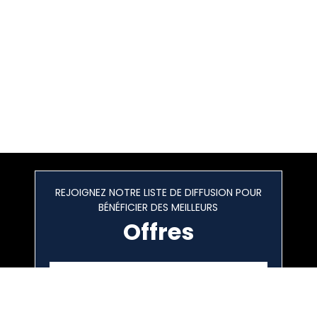
REJOIGNEZ NOTRE LISTE DE DIFFUSION POUR
BÉNÉFICIER DES MEILLEURS
Offres