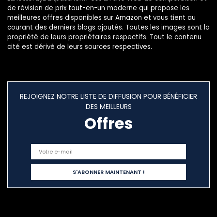
de révision de prix tout-en-un moderne qui propose les
meilleures offres disponibles sur Amazon et vous tient au
courant des derniers blogs ajoutés. Toutes les images sont la
propriété de leurs propriétaires respectifs. Tout le contenu
cité est dérivé de leurs sources respectives.
REJOIGNEZ NOTRE LISTE DE DIFFUSION POUR BÉNÉFICIER
DES MEILLEURS
Offres