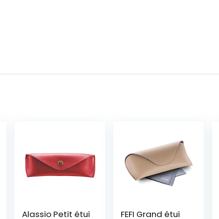
Alassio Petit étui
FEFI Grand étui