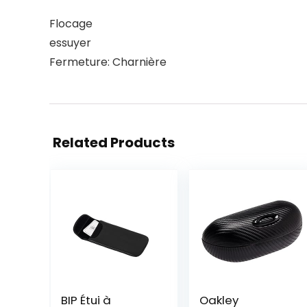
Flocage
essuyer
Fermeture: Charnière
Related Products
BIP Étui à
Oakley