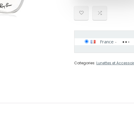
France
-
Categories:
Lunettes et Access