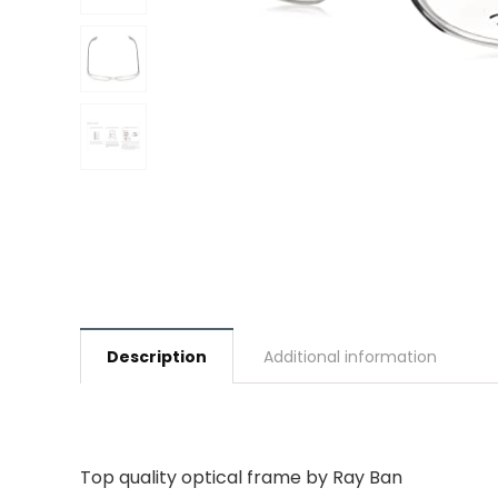
Description
Additional information
Top quality optical frame by Ray Ban