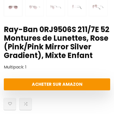
Ray-Ban 0RJ9506S 211/7E 52
Montures de Lunettes, Rose
(Pink/Pink Mirror Silver
Gradient), Mixte Enfant
Multipack: 1
ACHETER SUR AMAZON