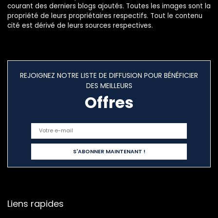
courant des derniers blogs ajoutés. Toutes les images sont la
propriété de leurs propriétaires respectifs. Tout le contenu
cité est dérivé de leurs sources respectives.
REJOIGNEZ NOTRE LISTE DE DIFFUSION POUR BÉNÉFICIER
DES MEILLEURS
Offres
Liens rapides