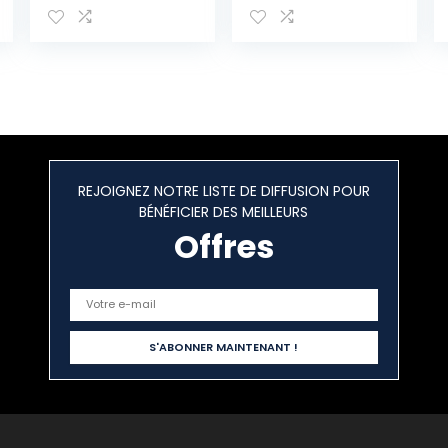
Femme
REJOIGNEZ NOTRE LISTE DE DIFFUSION POUR
BÉNÉFICIER DES MEILLEURS
Offres