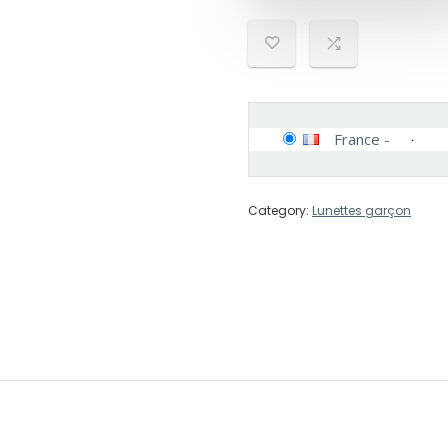
France
-
Category:
Lunettes garçon