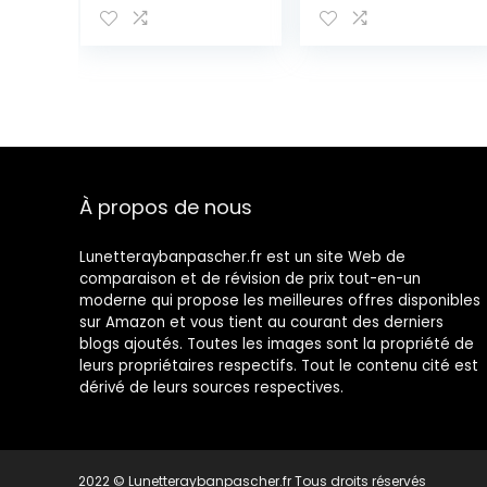
Mixte Adulte
À propos de nous
Lunetteraybanpascher.fr est un site Web de
comparaison et de révision de prix tout-en-un
moderne qui propose les meilleures offres disponibles
sur Amazon et vous tient au courant des derniers
blogs ajoutés. Toutes les images sont la propriété de
leurs propriétaires respectifs. Tout le contenu cité est
dérivé de leurs sources respectives.
2022 © Lunetteraybanpascher.fr Tous droits réservés