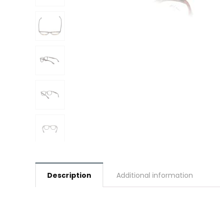
Description
Additional information