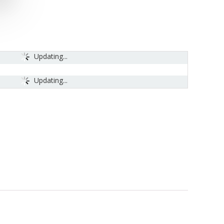
Updating...
Updating...