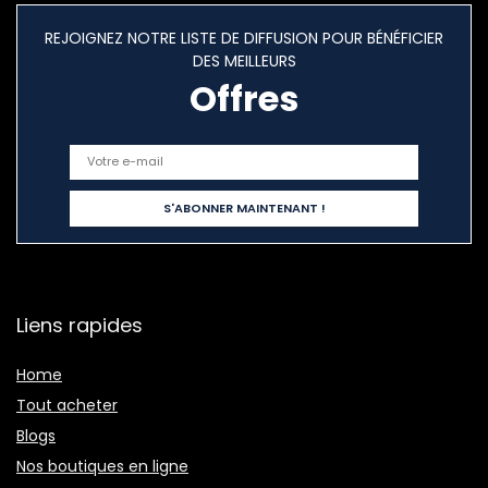
REJOIGNEZ NOTRE LISTE DE DIFFUSION POUR BÉNÉFICIER
DES MEILLEURS
Offres
Liens rapides
Home
Tout acheter
Blogs
Nos boutiques en ligne